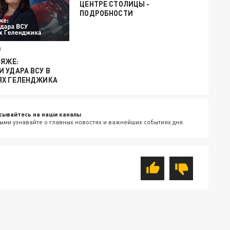
ЦЕНТРЕ СТОЛИЦЫ -
ПОДРОБНОСТИ
0
ЛЯЖЕ:
 УДАРА ВСУ В
ЯХ ГЕЛЕНДЖИКА
сывайтесь на наши каналы
ыми узнавайте о главных новостях и важнейших событиях дня.