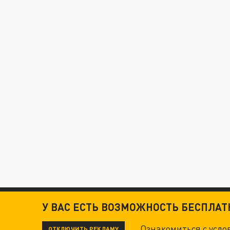
У ВАС ЕСТЬ ВОЗМОЖНОСТЬ БЕСПЛА
Ознакомиться с усл
ОТКЛЮЧИТЬ РЕКЛАМУ