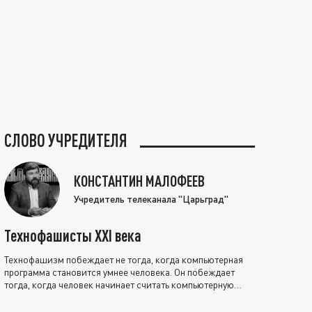
СЛОВО УЧРЕДИТЕЛЯ
КОНСТАНТИН МАЛОФЕЕВ
Учредитель телеканала "Царьград"
Технофашисты XXI века
Технофашизм побеждает не тогда, когда компьютерная
программа становится умнее человека. Он побеждает
тогда, когда человек начинает считать компьютерную
программу нравственно выше себя.