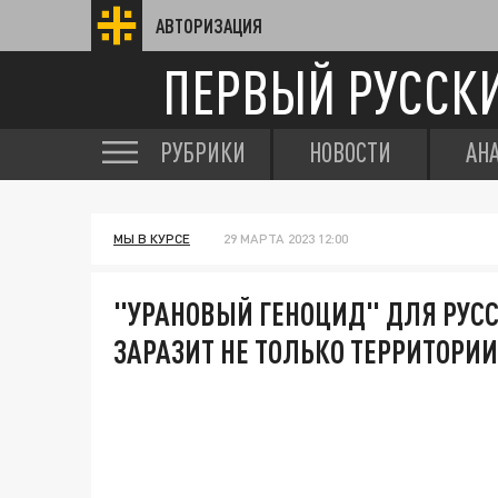
АВТОРИЗАЦИЯ
ПЕРВЫЙ РУССК
РУБРИКИ
НОВОСТИ
АН
МЫ В КУРСЕ
29 МАРТА 2023 12:00
"УРАНОВЫЙ ГЕНОЦИД" ДЛЯ РУС
ЗАРАЗИТ НЕ ТОЛЬКО ТЕРРИТОРИ