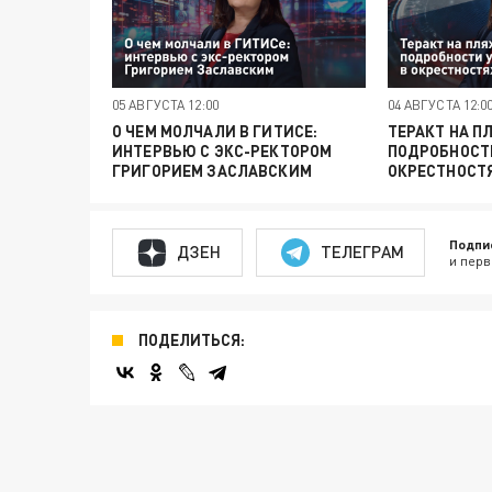
05 АВГУСТА 12:00
04 АВГУСТА 12:0
О ЧЕМ МОЛЧАЛИ В ГИТИСЕ:
ТЕРАКТ НА П
ИНТЕРВЬЮ С ЭКС-РЕКТОРОМ
ПОДРОБНОСТИ
ГРИГОРИЕМ ЗАСЛАВСКИМ
ОКРЕСТНОСТ
Подпи
ДЗЕН
ТЕЛЕГРАМ
и перв
ПОДЕЛИТЬСЯ: