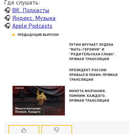
Где слушать:
🎧
ВК. Подкасты
🎧
Яндекс. Музыка
🎧
Apple Podcasts
ПРЕДЫДУЩИЕ ВЫПУСКИ
ПУТИН ВРУЧАЕТ ОРДЕНА
"МАТЬ-ГЕРОИНЯ" И
"РОДИТЕЛЬСКАЯ СЛАВА".
ПРЯМАЯ ТРАНСЛЯЦИЯ
ПРЕЗИДЕНТ РОССИИ
ПРИБЫЛ В ПЕКИН. ПРЯМАЯ
ТРАНСЛЯЦИЯ
МИНУТА МОЛЧАНИЯ:
ПОМНИМ. КАЖДОГО.
ПРЯМАЯ ТРАНСЛЯЦИЯ