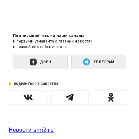
Подписывайтесь на наши каналы
и первыми узнавайте о главных новостях
и важнейших событиях дня.
ДЗЕН
ТЕЛЕГРАМ
ПОДЕЛИТЬСЯ В СОЦСЕТЯХ:
Новости smi2.ru