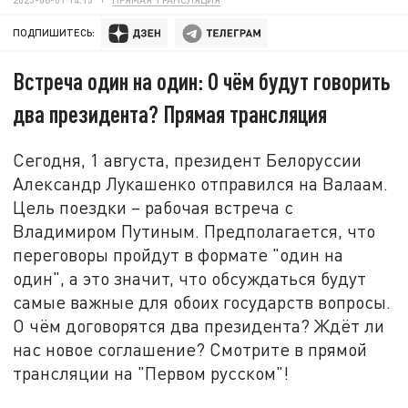
ПОДПИШИТЕСЬ:
Встреча один на один: О чём будут говорить
два президента? Прямая трансляция
Сегодня, 1 августа, президент Белоруссии
Александр Лукашенко отправился на Валаам.
Цель поездки – рабочая встреча с
Владимиром Путиным. Предполагается, что
переговоры пройдут в формате "один на
один", а это значит, что обсуждаться будут
самые важные для обоих государств вопросы.
О чём договорятся два президента? Ждёт ли
нас новое соглашение? Смотрите в прямой
трансляции на "Первом русском"!