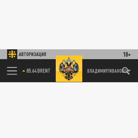
18+
АВТОРИЗАЦИЯ
85.64 BRENT
ВЛАДИМИР/ИВАНОВО