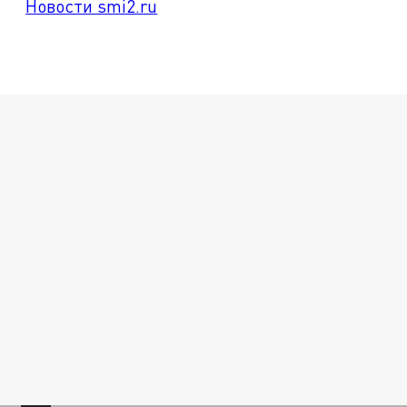
Новости smi2.ru