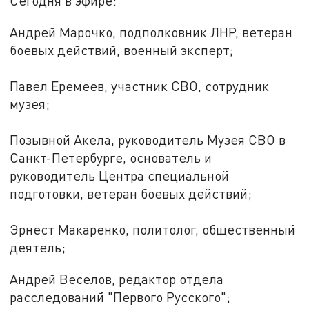
Сегодня в эфире:
Андрей Марочко, подполковник ЛНР, ветеран
боевых действий, военный эксперт;
Павел Еремеев, участник СВО, сотрудник
музея;
Позывной Акела, руководитель Музея СВО в
Санкт-Петербурге, основатель и
руководитель Центра специальной
подготовки, ветеран боевых действий;
Эрнест Макаренко, политолог, общественный
деятель;
Андрей Веселов, редактор отдела
расследований "Первого Русского";