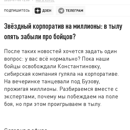
ПОДПИШИТЕСЬ:
Звёздный корпоратив на миллионы: в тылу
опять забыли про бойцов?
После таких новостей хочется задать один
вопрос: у
вас
всё
нормально? Пока наши
бойцы освобождали Константиновку,
сибирская компания гуляла на корпоративе.
На вечеринке танцевали под Бузову,
прожигая миллионы. Разбираемся вместе с
экспертами, почему мы побеждаем на поле
боя, но при этом проигрываем в тылу
.