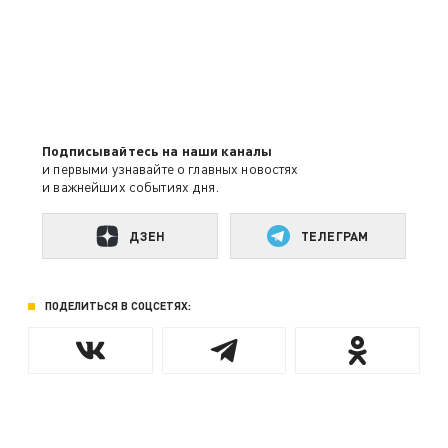
Подписывайтесь на наши каналы
и первыми узнавайте о главных новостях
и важнейших событиях дня.
ДЗЕН
ТЕЛЕГРАМ
ПОДЕЛИТЬСЯ В СОЦСЕТЯХ: