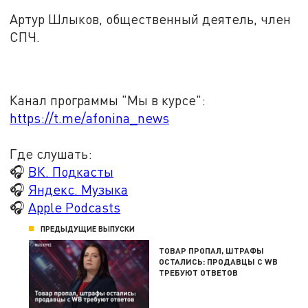
Артур Шлыков, общественный деятель, член
СПЧ.
Канал программы "Мы в курсе":
https://t.me/afonina_news
Где слушать:
🎧
ВК. Подкасты
🎧
Яндекс. Музыка
🎧
Apple Podcasts
ПРЕДЫДУЩИЕ ВЫПУСКИ
ТОВАР ПРОПАЛ, ШТРАФЫ
ОСТАЛИСЬ: ПРОДАВЦЫ С WB
ТРЕБУЮТ ОТВЕТОВ