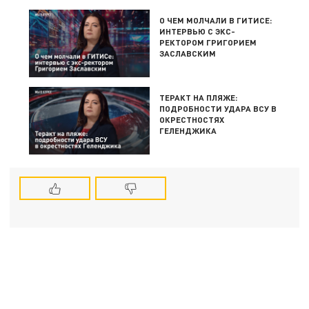
О ЧЕМ МОЛЧАЛИ В ГИТИСЕ:
ИНТЕРВЬЮ С ЭКС-
РЕКТОРОМ ГРИГОРИЕМ
ЗАСЛАВСКИМ
ТЕРАКТ НА ПЛЯЖЕ:
ПОДРОБНОСТИ УДАРА ВСУ В
ОКРЕСТНОСТЯХ
ГЕЛЕНДЖИКА