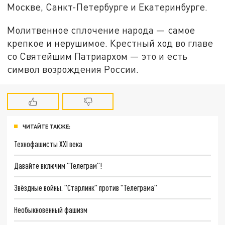
Москве, Санкт-Петербурге и Екатеринбурге.
Молитвенное сплочение народа — самое
крепкое и нерушимое. Крестный ход во главе
со Святейшим Патриархом — это и есть
символ возрождения России.
ЧИТАЙТЕ ТАКЖЕ:
Технофашисты XXI века
Давайте включим "Телеграм"!
Звёздные войны. "Старлинк" против "Телеграма"
Необыкновенный фашизм