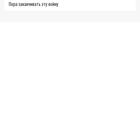
Пора заканчивать эту войну