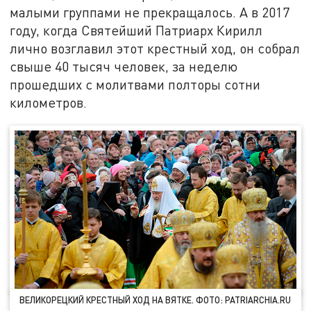
малыми группами не прекращалось. А в 2017
году, когда Святейший Патриарх Кирилл
лично возглавил этот крестный ход, он собрал
свыше 40 тысяч человек, за неделю
прошедших с молитвами полторы сотни
километров.
ВЕЛИКОРЕЦКИЙ КРЕСТНЫЙ ХОД НА ВЯТКЕ. ФОТО: PATRIARCHIA.RU