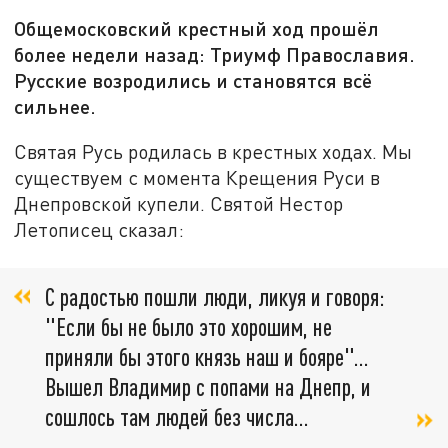
Общемосковский крестный ход прошёл
более недели назад: Триумф Православия.
Русские возродились и становятся всё
сильнее.
Святая Русь родилась в крестных ходах. Мы
существуем с момента Крещения Руси в
Днепровской купели. Святой Нестор
Летописец сказал:
С радостью пошли люди, ликуя и говоря:
"Если бы не было это хорошим, не
приняли бы этого князь наш и бояре"...
Вышел Владимир с попами на Днепр, и
сошлось там людей без числа…