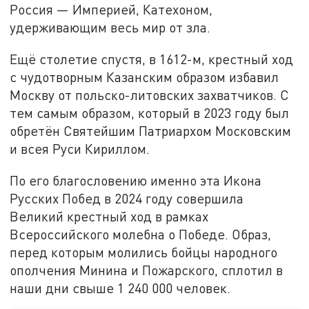
Россия — Империей, Катехоном,
удерживающим весь мир от зла.
Ещё столетие спустя, в 1612-м, крестный ход
с чудотворным Казанским образом избавил
Москву от польско-литовских захватчиков. С
тем самым образом, который в 2023 году был
обретён Святейшим Патриархом Московским
и всея Руси Кириллом.
По его благословению именно эта Икона
Русских Побед в 2024 году совершила
Великий крестный ход в рамках
Всероссийского молебна о Победе. Образ,
перед которым молились бойцы народного
ополчения Минина и Пожарского, сплотил в
наши дни свыше 1 240 000 человек.