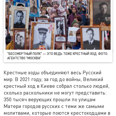
"БЕССМЕРТНЫЙ ПОЛК" — ЭТО ВЕДЬ ТОЖЕ КРЕСТНЫЙ ХОД. ФОТО:
АГЕНТСТВО "МОСКВА"
Крестные ходы объединяют весь Русский
мир. В 2021 году, за год до войны, Великий
крестный ход в Киеве собрал столько людей,
сколько раскольники не могут представить:
350 тысяч верующих прошли по улицам
Матери городов русских с теми же самыми
молитвами, которые поются крестоходцами в