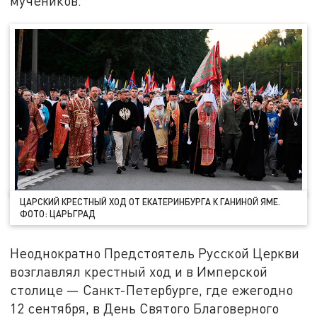
мучеников.
ЦАРСКИЙ КРЕСТНЫЙ ХОД ОТ ЕКАТЕРИНБУРГА К ГАНИНОЙ ЯМЕ.
ФОТО: ЦАРЬГРАД
Неоднократно Предстоятель Русской Церкви
возглавлял крестный ход и в Имперской
столице — Санкт-Петербурге, где ежегодно
12 сентября, в День Святого Благоверного