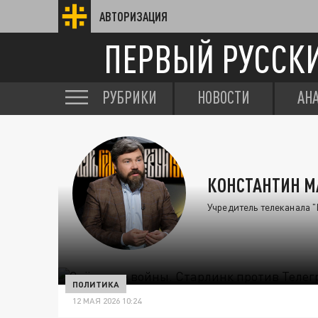
АВТОРИЗАЦИЯ
ПЕРВЫЙ РУССК
РУБРИКИ
НОВОСТИ
АН
КОНСТАНТИН 
Учредитель телеканала "
ПОЛИТИКА
12 МАЯ 2026 10:24