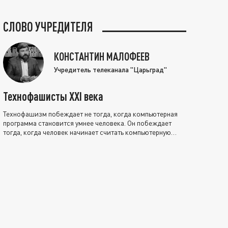
СЛОВО УЧРЕДИТЕЛЯ
КОНСТАНТИН МАЛОФЕЕВ
Учредитель телеканала "Царьград"
Технофашисты XXI века
Технофашизм побеждает не тогда, когда компьютерная
программа становится умнее человека. Он побеждает
тогда, когда человек начинает считать компьютерную
программу нравственно выше себя.