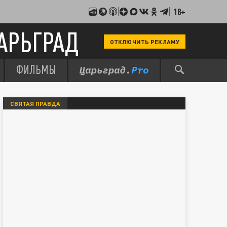
18+
АРЬГРАД
ОТКЛЮЧИТЬ РЕКЛАМУ
ФИЛЬМЫ
СВЯТАЯ ПРАВДА