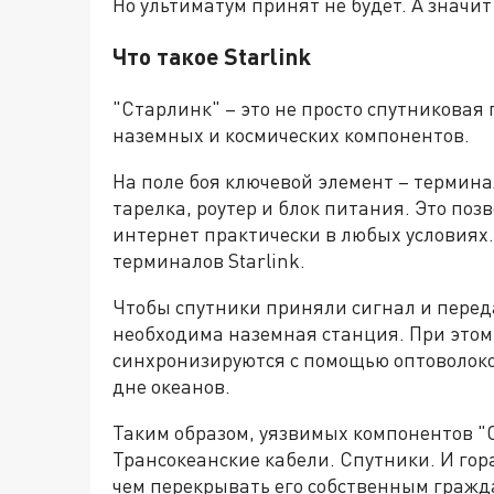
Но ультиматум принят не будет. А значит 
Что такое Starlink
"Старлинк" – это не просто спутниковая 
наземных и космических компонентов.
На поле боя ключевой элемент – термина
тарелка, роутер и блок питания. Это по
интернет практически в любых условиях.
терминалов Starlink.
Чтобы спутники приняли сигнал и перед
необходима наземная станция. При этом
синхронизируются с помощью оптоволоко
дне океанов.
Таким образом, уязвимых компонентов "
Трансокеанские кабели. Спутники. И гор
чем перекрывать его собственным гражд