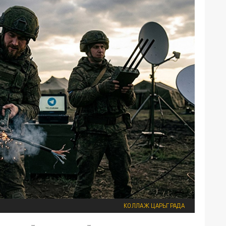
КОЛЛАЖ ЦАРЬГРАДА