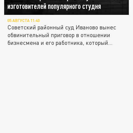
изготовителей популярного студня
05 АВГУСТА 11:40
Советский районный суд Иваново вынес
обвинительный приговор в отношении
бизнесмена и его работника, который...