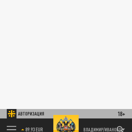
18+
АВТОРИЗАЦИЯ
89.93 EUR
ВЛАДИМИР/ИВАНОВО