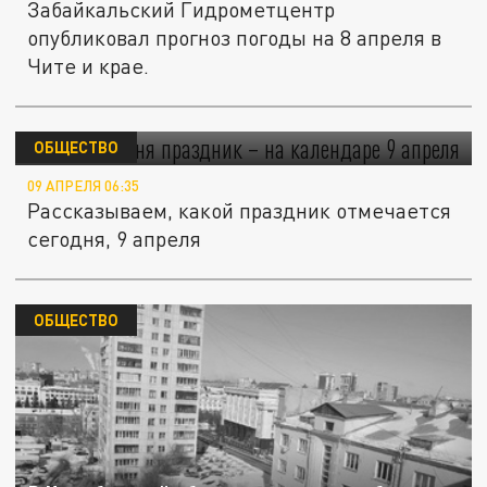
Забайкальский Гидрометцентр
опубликовал прогноз погоды на 8 апреля в
Чите и крае.
Какой сегодня праздник – на календаре 9
апреля
ОБЩЕСТВО
09 АПРЕЛЯ 06:35
Рассказываем, какой праздник отмечается
сегодня, 9 апреля
ОБЩЕСТВО