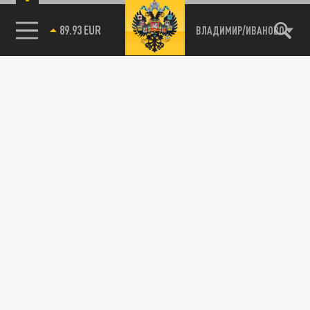
89.93 EUR
ВЛАДИМИР/ИВАНОВО