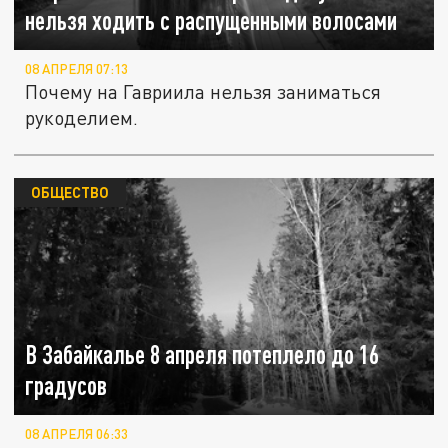
нельзя ходить с распущенными волосами
08 АПРЕЛЯ 07:13
Почему на Гавриила нельзя заниматься
рукоделием.
ОБЩЕСТВО
В Забайкалье 8 апреля потеплело до 16
градусов
08 АПРЕЛЯ 06:33