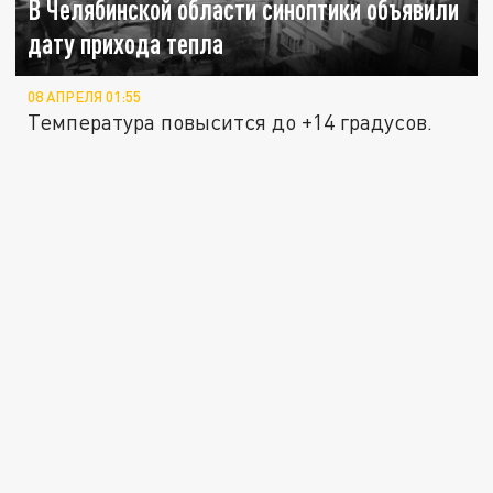
В Челябинской области синоптики объявили
дату прихода тепла
08 АПРЕЛЯ 01:55
Температура повысится до +14 градусов.