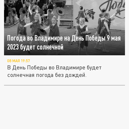
Погода во Владимире на День Победы 9 мая
2023 будет солнечной
08 МАЯ 19:57
В День Победы во Владимире будет
солнечная погода без дождей.