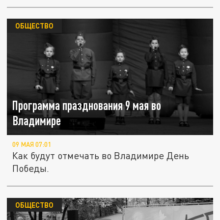
ОБЩЕСТВО
Программа празднования 9 мая во
Владимире
09 МАЯ 07:01
Как будут отмечать во Владимире День
Победы.
ОБЩЕСТВО