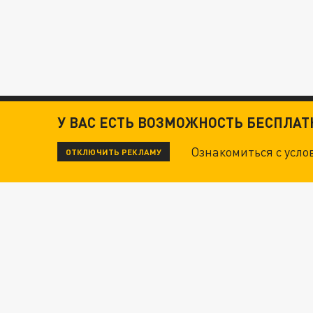
У ВАС ЕСТЬ ВОЗМОЖНОСТЬ БЕСПЛА
Ознакомиться с усл
ОТКЛЮЧИТЬ РЕКЛАМУ