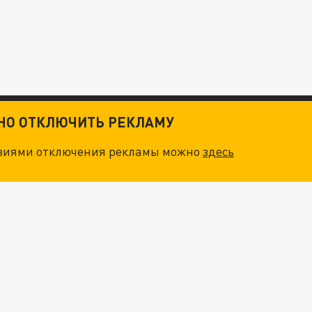
ТНО ОТКЛЮЧИТЬ РЕКЛАМУ
овиями отключения рекламы можно
здесь