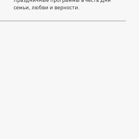
семьи, любви и верности.