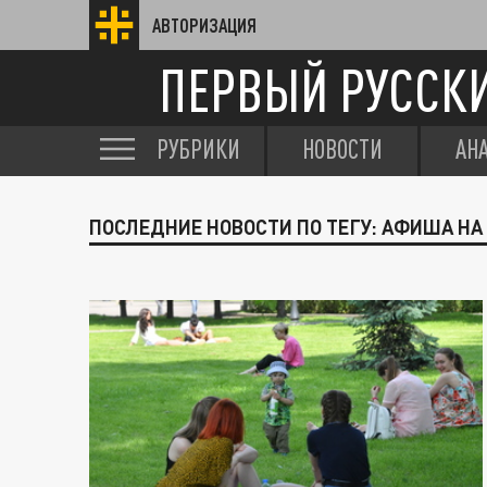
АВТОРИЗАЦИЯ
ПЕРВЫЙ РУССК
РУБРИКИ
НОВОСТИ
АН
ПОСЛЕДНИЕ НОВОСТИ ПО ТЕГУ: АФИША НА