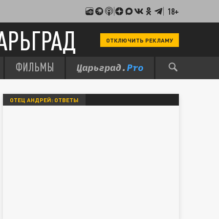
18+
АРЬГРАД
ОТКЛЮЧИТЬ РЕКЛАМУ
ФИЛЬМЫ
ОТЕЦ АНДРЕЙ: ОТВЕТЫ