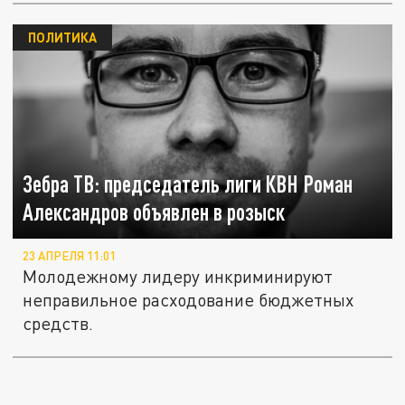
ПОЛИТИКА
Зебра ТВ: председатель лиги КВН Роман
Александров объявлен в розыск
23 АПРЕЛЯ 11:01
Молодежному лидеру инкриминируют
неправильное расходование бюджетных
средств.