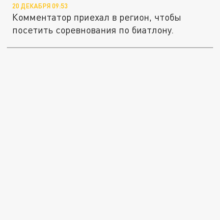
20 ДЕКАБРЯ 09:53
Комментатор приехал в регион, чтобы
посетить соревнования по биатлону.