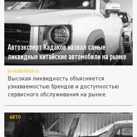
Автоэксперт Кадаков назвал самые
ликвидные китайские автомобили на рынке
09 НОЯБРЯ 09:54
Высокая ликвидность объясняется
узнаваемостью брендов и доступностью
сервисного обслуживания на рынке.
АВТО