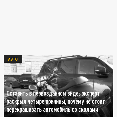
АВТО
Оставить в первозданном виде: эксперт
раскрыл четыре причины, почему не стоит
перекрашивать автомобиль со сколами