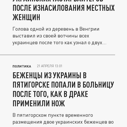
ПОСЛЕ ИЗНАСИЛОВАНИЯ МЕСТНЫХ
ЖЕНЩИН
Голова одной из деревень в Венгрии
выставил из своей вотчины всех
украинцев после того как узнал о двух
фактах...
21 АПРЕЛЯ 13:01
ПОЛИТИКА
БЕЖЕНЦЫ ИЗ УКРАИНЫ В
ПЯТИГОРСКЕ ПОПАЛИ В БОЛЬНИЦУ
ПОСЛЕ ТОГО, КАК В ДРАКЕ
ПРИМЕНИЛИ НОЖ
В пятигорском пункте временного
размещения двое украинских беженцев во