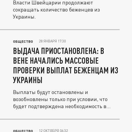
Власти Швейцарии продолжают
сокращать количество беженцев из
Украины.
28 ЯНВАРЯ 17:30
ОБЩЕСТВО
ВЫДАЧА ПРИОСТАНОВЛЕНА: В
ВЕНЕ НАЧАЛИСЬ МАССОВЫЕ
ПРОВЕРКИ ВЫПЛАТ БЕЖЕНЦАМ ИЗ
УКРАИНЫ
Выплаты будут остановлены и
возобновлены только при условии, что
будет подтверждена необходимость в
помощи.
12 ОКТЯБРЯ 06:32
ОБЩЕСТВО