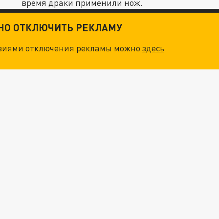
время драки применили нож.
ТНО ОТКЛЮЧИТЬ РЕКЛАМУ
овиями отключения рекламы можно
здесь