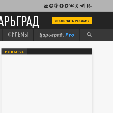
18+
АРЬГРАД
ОТКЛЮЧИТЬ РЕКЛАМУ
ФИЛЬМЫ
МЫ В КУРСЕ