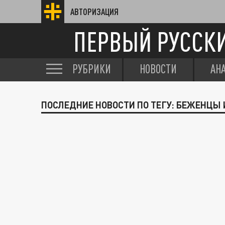
АВТОРИЗАЦИЯ
ПЕРВЫЙ РУССК
РУБРИКИ
НОВОСТИ
АН
ПОСЛЕДНИЕ НОВОСТИ ПО ТЕГУ: БЕЖЕНЦЫ