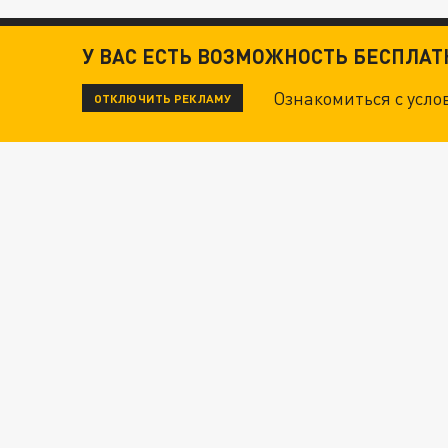
У ВАС ЕСТЬ ВОЗМОЖНОСТЬ БЕСПЛА
Ознакомиться с усл
ОТКЛЮЧИТЬ РЕКЛАМУ