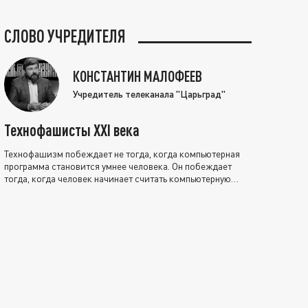
СЛОВО УЧРЕДИТЕЛЯ
КОНСТАНТИН МАЛОФЕЕВ
Учредитель телеканала "Царьград"
Технофашисты XXI века
Технофашизм побеждает не тогда, когда компьютерная
программа становится умнее человека. Он побеждает
тогда, когда человек начинает считать компьютерную
программу нравственно выше себя.