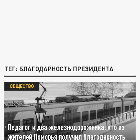
ТЕГ: БЛАГОДАРНОСТЬ ПРЕЗИДЕНТА
ОБЩЕСТВО
Педагог и два железнодорожника: кто из
жителей Поморья получил благодарность