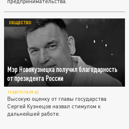
предпринимательства.
ОБЩЕСТВО
Мэр Новокузнецка получил благодарность
от президента России
19 АВГУСТА 09:42
Высокую оценку от главы государства
Сергей Кузнецов назвал стимулом к
дальнейшей работе.