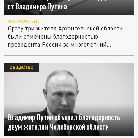
от Владимира Путина
03 АПРЕЛЯ 15:15
Сразу три жителя Архангельской области
были отмечены благодарностью
президента России за многолетний...
ОБЩЕСТВО
Владимир Путин объявил благодарность
двум жителям Челябинской области