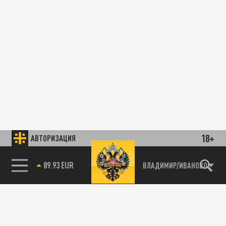
18+
АВТОРИЗАЦИЯ
89.93 EUR
ВЛАДИМИР/ИВАНОВО