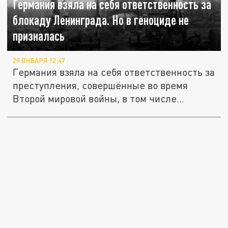
Германия взяла на себя ответственность за
блокаду Ленинграда. Но в геноциде не
призналась
29 ЯНВАРЯ 12:47
Германия взяла на себя ответственность за
преступления, совершённые во время
Второй мировой войны, в том числе...