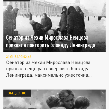
Сенатор из Чехии Мирослава Немцова
призвала повторить блокаду Ленинграда
31 ЯНВАРЯ 02:49
Сенатор из Чехии Мирослава Немцова
призвала ещё раз совершить блокаду
Ленинграда, максимально ужесточив...
ОБЩЕСТВО