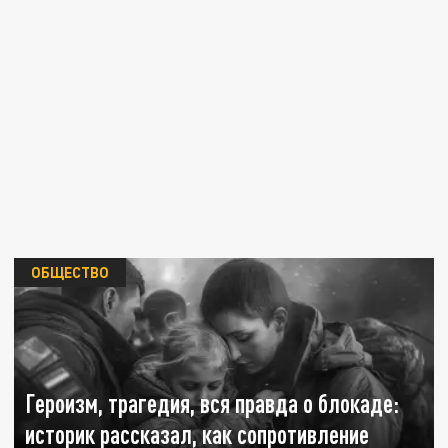
ОБЩЕСТВО
Героизм, трагедия, вся правда о блокаде:
историк рассказал, как сопротивление