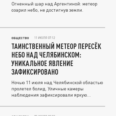
Огненный шар над Аргентиной: метеор
озарил небо, не достигнув земли.
11 ИЮЛЯ 07:12
ОБЩЕСТВО
ТАИНСТВЕННЫЙ МЕТЕОР ПЕРЕСЁК
НЕБО НАД ЧЕЛЯБИНСКОМ:
УНИКАЛЬНОЕ ЯВЛЕНИЕ
ЗАФИКСИРОВАНО
Ночью 11 июля над Челябинской областью
пролетел болид. Уличные камеры
наблюдения зафиксировали яркую
вспышку в...