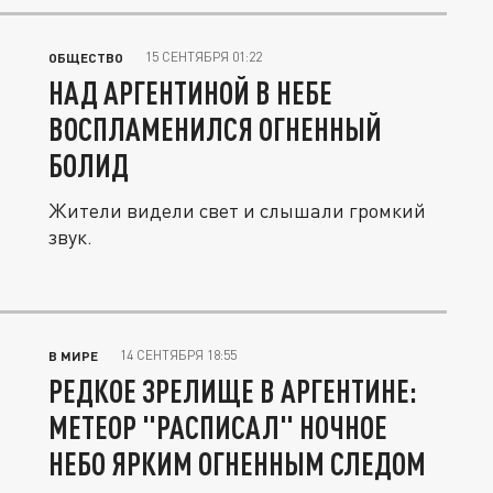
15 СЕНТЯБРЯ 01:22
ОБЩЕСТВО
НАД АРГЕНТИНОЙ В НЕБЕ
ВОСПЛАМЕНИЛСЯ ОГНЕННЫЙ
БОЛИД
Жители видели свет и слышали громкий
звук.
14 СЕНТЯБРЯ 18:55
В МИРЕ
РЕДКОЕ ЗРЕЛИЩЕ В АРГЕНТИНЕ:
МЕТЕОР "РАСПИСАЛ" НОЧНОЕ
НЕБО ЯРКИМ ОГНЕННЫМ СЛЕДОМ