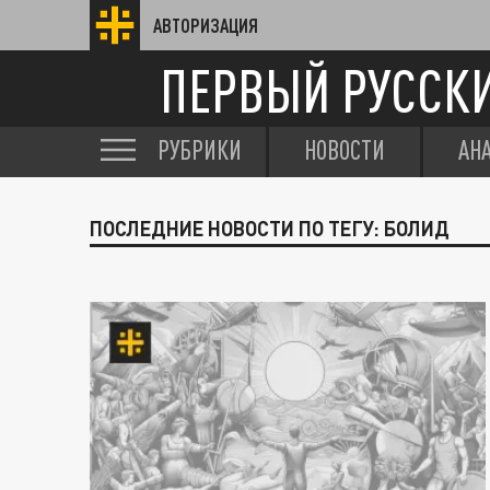
АВТОРИЗАЦИЯ
ПЕРВЫЙ РУССК
РУБРИКИ
НОВОСТИ
АН
ПОСЛЕДНИЕ НОВОСТИ ПО ТЕГУ: БОЛИД