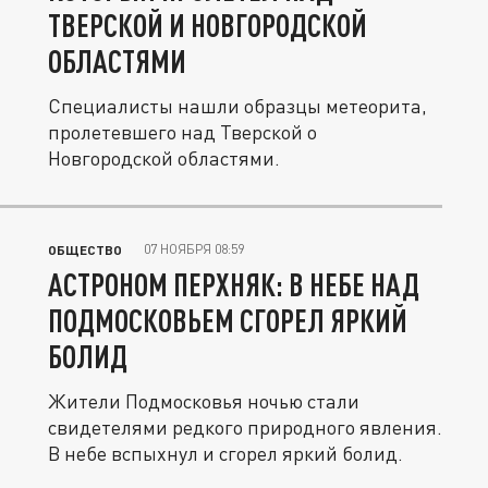
ТВЕРСКОЙ И НОВГОРОДСКОЙ
ОБЛАСТЯМИ
Специалисты нашли образцы метеорита,
пролетевшего над Тверской о
Новгородской областями.
07 НОЯБРЯ 08:59
ОБЩЕСТВО
АСТРОНОМ ПЕРХНЯК: В НЕБЕ НАД
ПОДМОСКОВЬЕМ СГОРЕЛ ЯРКИЙ
БОЛИД
Жители Подмосковья ночью стали
свидетелями редкого природного явления.
В небе вспыхнул и сгорел яркий болид.