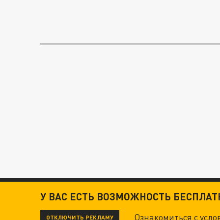
У ВАС ЕСТЬ ВОЗМОЖНОСТЬ БЕСПЛА
Ознакомиться с усл
ОТКЛЮЧИТЬ РЕКЛАМУ