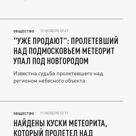
12 НОЯБРЯ 09:47
ОБЩЕСТВО
"УЖЕ ПРОДАЮТ": ПРОЛЕТЕВШИЙ
НАД ПОДМОСКОВЬЕМ МЕТЕОРИТ
УПАЛ ПОД НОВГОРОДОМ
Известна судьба пролетевшего над
регионом небесного объекта.
11 НОЯБРЯ 10:11
ОБЩЕСТВО
НАЙДЕНЫ КУСКИ МЕТЕОРИТА,
КОТОРЫЙ ПРОЛЕТЕЛ НАД