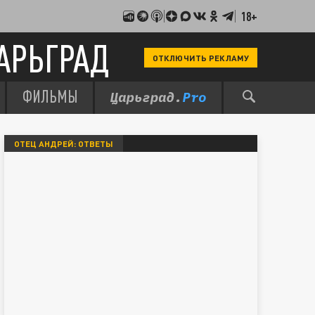
18+
АРЬГРАД
ОТКЛЮЧИТЬ РЕКЛАМУ
ФИЛЬМЫ
ОТЕЦ АНДРЕЙ: ОТВЕТЫ