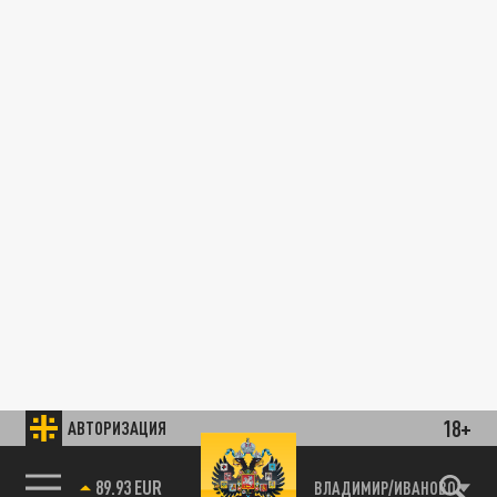
18+
АВТОРИЗАЦИЯ
89.93 EUR
ВЛАДИМИР/ИВАНОВО