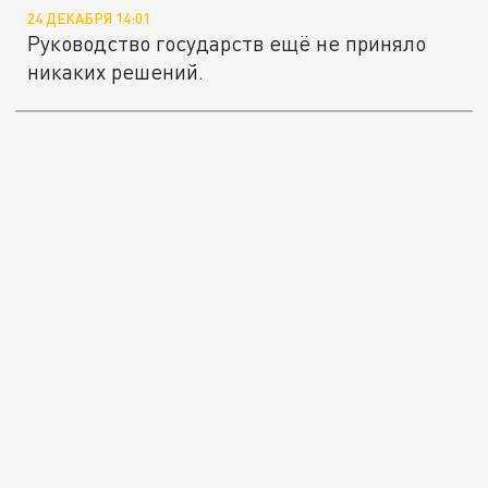
24 ДЕКАБРЯ 14:01
Руководство государств ещё не приняло
никаких решений.