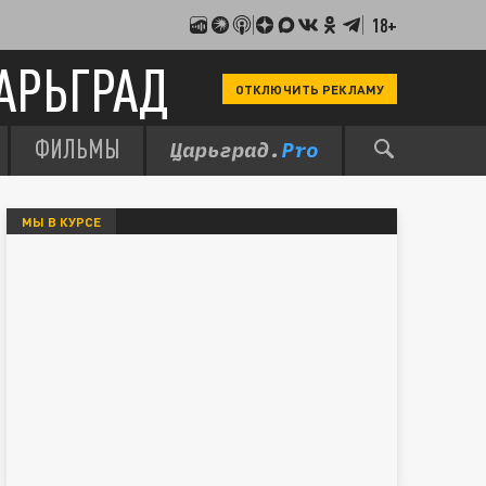
18+
АРЬГРАД
ОТКЛЮЧИТЬ РЕКЛАМУ
ФИЛЬМЫ
МЫ В КУРСЕ