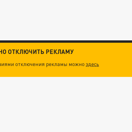
ТНО ОТКЛЮЧИТЬ РЕКЛАМУ
овиями отключения рекламы можно
здесь