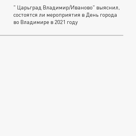
" Царьград Владимир/Иваново" выяснил,
состоятся ли мероприятия в День города
во Владимире в 2021 году