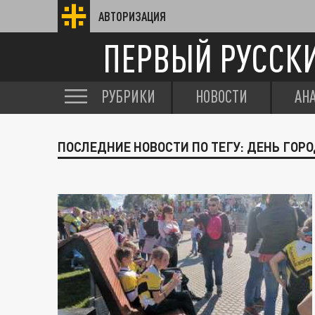
АВТОРИЗАЦИЯ
ПЕРВЫЙ РУССК
РУБРИКИ
НОВОСТИ
АН
ПОСЛЕДНИЕ НОВОСТИ ПО ТЕГУ: ДЕНЬ ГОР