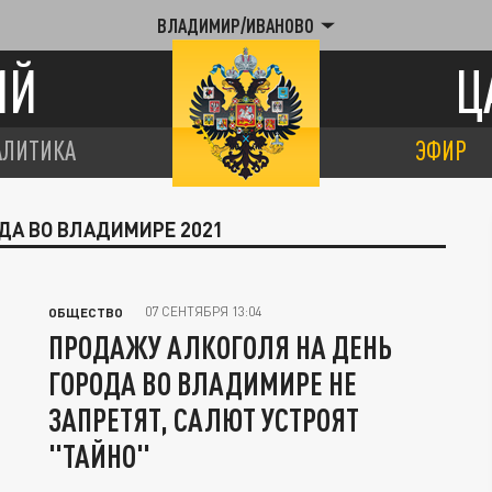
ВЛАДИМИР/ИВАНОВО
ИЙ
Ц
АЛИТИКА
ЭФИР
ОДА ВО ВЛАДИМИРЕ 2021
07 СЕНТЯБРЯ 13:04
ОБЩЕСТВО
ПРОДАЖУ АЛКОГОЛЯ НА ДЕНЬ
ГОРОДА ВО ВЛАДИМИРЕ НЕ
ЗАПРЕТЯТ, САЛЮТ УСТРОЯТ
"ТАЙНО"