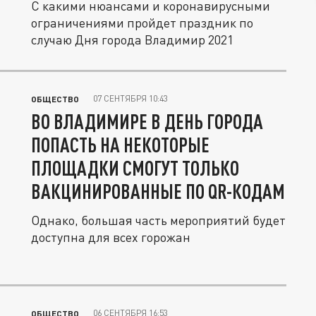
С какими нюансами и коронавирусными
ограничениями пройдет праздник по
случаю Дня города Владимир 2021
07 СЕНТЯБРЯ 10:43
ОБЩЕСТВО
ВО ВЛАДИМИРЕ В ДЕНЬ ГОРОДА
ПОПАСТЬ НА НЕКОТОРЫЕ
ПЛОЩАДКИ СМОГУТ ТОЛЬКО
ВАКЦИНИРОВАННЫЕ ПО QR-КОДАМ
Однако, большая часть мероприятий будет
доступна для всех горожан
06 СЕНТЯБРЯ 16:53
ОБЩЕСТВО