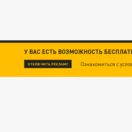
У ВАС ЕСТЬ ВОЗМОЖНОСТЬ БЕСПЛА
Ознакомиться с усл
ОТКЛЮЧИТЬ РЕКЛАМУ