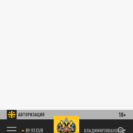
18+
АВТОРИЗАЦИЯ
89.93 EUR
ВЛАДИМИР/ИВАНОВО