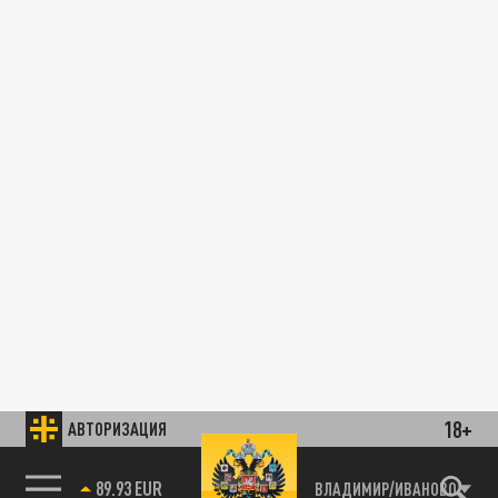
18+
АВТОРИЗАЦИЯ
89.93 EUR
ВЛАДИМИР/ИВАНОВО