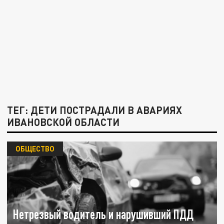
ТЕГ: ДЕТИ ПОСТРАДАЛИ В АВАРИЯХ
ИВАНОВСКОЙ ОБЛАСТИ
ОБЩЕСТВО
Нетрезвый водитель и нарушивший ПДД