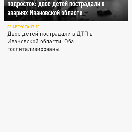
подросток: двое детей пострадали в
авариях Ивановской области
06 АВГУСТА 17:10
Двое детей пострадали в ДТП в
Ивановской области. Оба
госпитализированы.