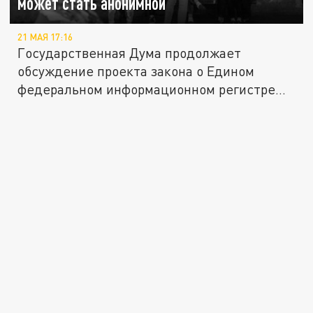
может стать анонимной
21 МАЯ 17:16
Государственная Дума продолжает
обсуждение проекта закона о Едином
федеральном информационном регистре
(ЕФИР)...