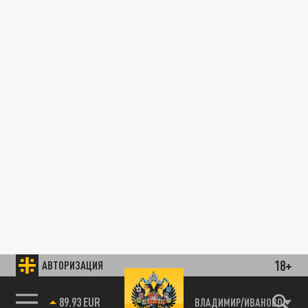
18+
АВТОРИЗАЦИЯ
89.93 EUR
ВЛАДИМИР/ИВАНОВО