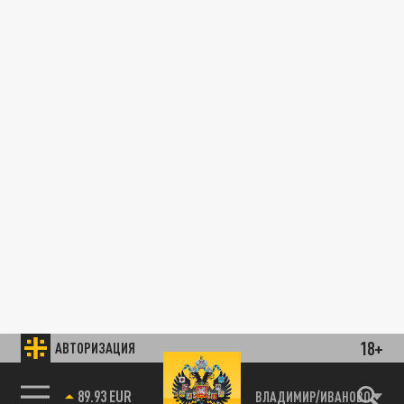
18+
АВТОРИЗАЦИЯ
89.93 EUR
ВЛАДИМИР/ИВАНОВО