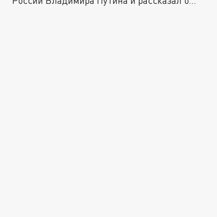
России Владимира Путина и рассказал о...