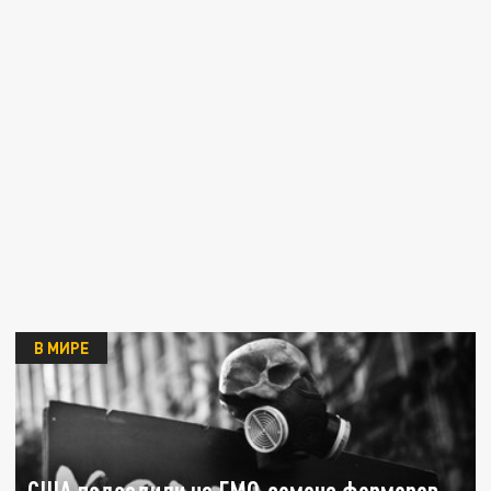
В МИРЕ