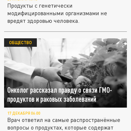
Продукты с генетически
модифицированными организмами не
вредят здоровью человека.
ОБЩЕСТВО
Онколог рассказал правду о связи ГМО-
продуктов и раковых заболеваний
17 ДЕКАБРЯ 06:00
Врач ответил на самые распространённые
вопросы о продуктах, которые содержат