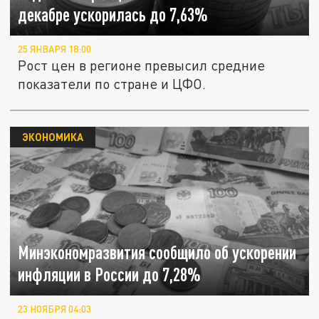
декабре ускорилась до 7,63%
25 ЯНВАРЯ 18:00
Рост цен в регионе превысил средние
показатели по стране и ЦФО.
ЭКОНОМИКА
Минэкономразвития сообщило об ускорении
инфляции в России до 7,28%
23 НОЯБРЯ 04:03