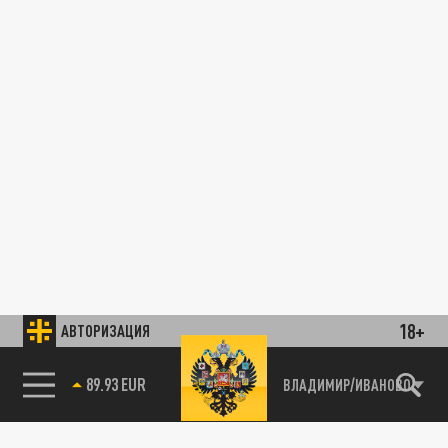
18+
АВТОРИЗАЦИЯ
85.64 BRENT
ВЛАДИМИР/ИВАНОВО