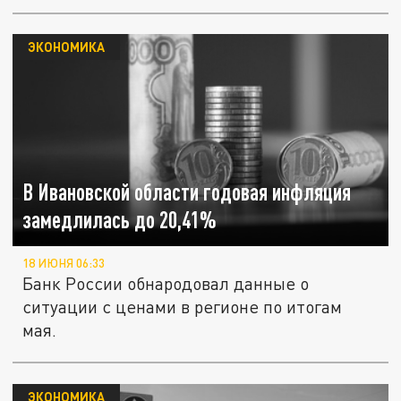
ЭКОНОМИКА
В Ивановской области годовая инфляция
замедлилась до 20,41%
18 ИЮНЯ 06:33
Банк России обнародовал данные о
ситуации с ценами в регионе по итогам
мая.
ЭКОНОМИКА