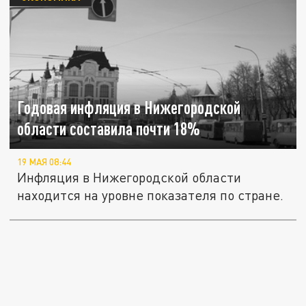
Годовая инфляция в Нижегородской
области составила почти 18%
19 МАЯ 08:44
Инфляция в Нижегородской области
находится на уровне показателя по стране.