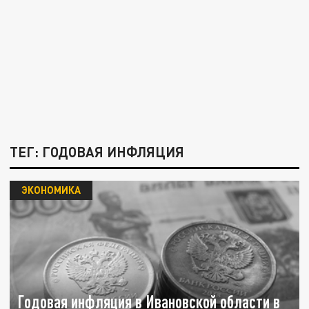
ТЕГ: ГОДОВАЯ ИНФЛЯЦИЯ
ЭКОНОМИКА
Годовая инфляция в Ивановской области в