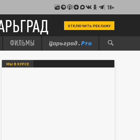
18+
АРЬГРАД
ОТКЛЮЧИТЬ РЕКЛАМУ
ФИЛЬМЫ
МЫ В КУРСЕ