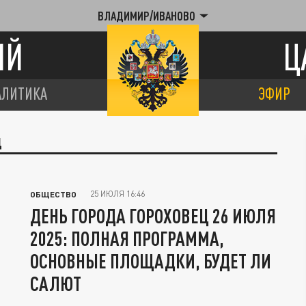
ВЛАДИМИР/ИВАНОВО
ИЙ
Ц
АЛИТИКА
ЭФИР
Ц
25 ИЮЛЯ 16:46
ОБЩЕСТВО
ДЕНЬ ГОРОДА ГОРОХОВЕЦ 26 ИЮЛЯ
2025: ПОЛНАЯ ПРОГРАММА,
ОСНОВНЫЕ ПЛОЩАДКИ, БУДЕТ ЛИ
САЛЮТ