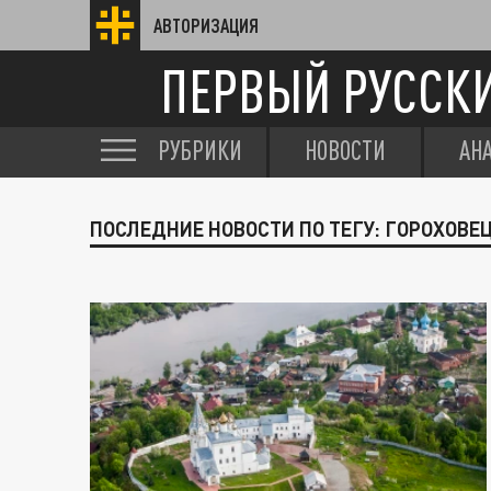
АВТОРИЗАЦИЯ
ПЕРВЫЙ РУССК
РУБРИКИ
НОВОСТИ
АН
ПОСЛЕДНИЕ НОВОСТИ ПО ТЕГУ: ГОРОХОВЕ