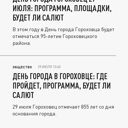
ИЮЛЯ: ПРОГРАММА, ПЛОЩАДКИ,
БУДЕТ ЛИ САЛЮТ
В этом году в День города Гороховца будет
отмечаться 95-летие Гороховецкого
района.
29 ИЮЛЯ 10:43
ОБЩЕСТВО
ДЕНЬ ГОРОДА В ГОРОХОВЦЕ: ГДЕ
ПРОЙДЕТ, ПРОГРАММА, БУДЕТ ЛИ
САЛЮТ
29 июля Гороховец отмечает 855 лет со дня
основания города.