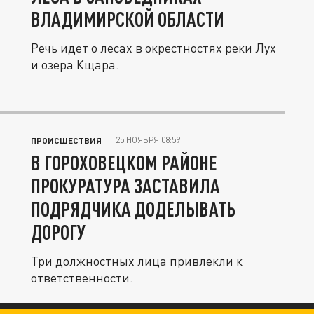
ВЛАДИМИРСКОЙ ОБЛАСТИ
Речь идет о лесах в окрестностях реки Лух
и озера Кщара.
25 НОЯБРЯ 08:59
ПРОИСШЕСТВИЯ
В ГОРОХОВЕЦКОМ РАЙОНЕ
ПРОКУРАТУРА ЗАСТАВИЛА
ПОДРЯДЧИКА ДОДЕЛЫВАТЬ
ДОРОГУ
Три должностных лица привлекли к
ответственности.