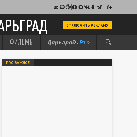
18+
АРЬГРАД
ОТКЛЮЧИТЬ РЕКЛАМУ
ФИЛЬМЫ
PRO ВАЖНОЕ