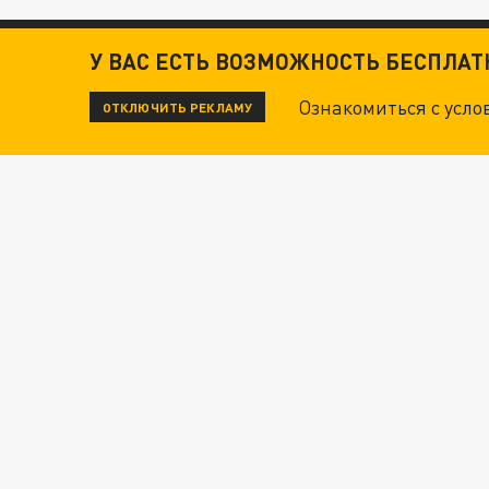
У ВАС ЕСТЬ ВОЗМОЖНОСТЬ БЕСПЛА
Ознакомиться с усл
ОТКЛЮЧИТЬ РЕКЛАМУ