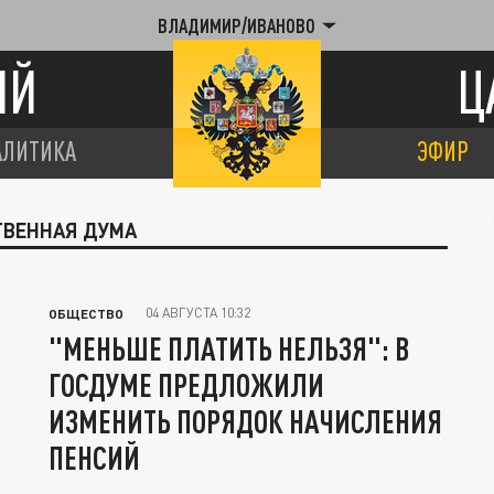
ВЛАДИМИР/ИВАНОВО
ИЙ
Ц
АЛИТИКА
ЭФИР
ТВЕННАЯ ДУМА
04 АВГУСТА 10:32
ОБЩЕСТВО
"МЕНЬШЕ ПЛАТИТЬ НЕЛЬЗЯ": В
ГОСДУМЕ ПРЕДЛОЖИЛИ
ИЗМЕНИТЬ ПОРЯДОК НАЧИСЛЕНИЯ
ПЕНСИЙ