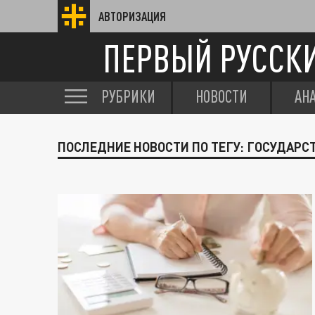
АВТОРИЗАЦИЯ
ПЕРВЫЙ РУССК
РУБРИКИ
НОВОСТИ
АН
ПОСЛЕДНИЕ НОВОСТИ ПО ТЕГУ: ГОСУДАРС