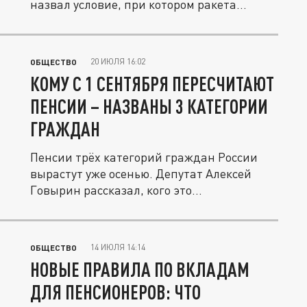
назвал условие, при котором ракета...
20 ИЮЛЯ 16:02
ОБЩЕСТВО
КОМУ С 1 СЕНТЯБРЯ ПЕРЕСЧИТАЮТ
ПЕНСИИ – НАЗВАНЫ 3 КАТЕГОРИИ
ГРАЖДАН
Пенсии трёх категорий граждан России
вырастут уже осенью. Депутат Алексей
Говырин рассказал, кого это...
14 ИЮЛЯ 14:14
ОБЩЕСТВО
НОВЫЕ ПРАВИЛА ПО ВКЛАДАМ
ДЛЯ ПЕНСИОНЕРОВ: ЧТО