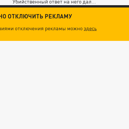
Убийственный ответ на него дал...
ТНО ОТКЛЮЧИТЬ РЕКЛАМУ
овиями отключения рекламы можно
здесь