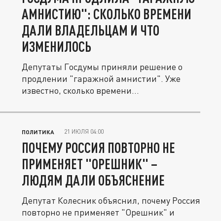
АМНИСТИЮ": СКОЛЬКО ВРЕМЕНИ
ДАЛИ ВЛАДЕЛЬЦАМ И ЧТО
ИЗМЕНИЛОСЬ
Депутаты Госдумы приняли решение о
продлении "гаражной амнистии". Уже
известно, сколько времени
парламентарии...
21 ИЮЛЯ 04:00
ПОЛИТИКА
ПОЧЕМУ РОССИЯ ПОВТОРНО НЕ
ПРИМЕНЯЕТ "ОРЕШНИК" –
ЛЮДЯМ ДАЛИ ОБЪЯСНЕНИЕ
Депутат Колесник объяснил, почему Россия
повторно не применяет "Орешник" и