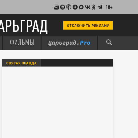
18+
АРЬГРАД
ОТКЛЮЧИТЬ РЕКЛАМУ
ФИЛЬМЫ
СВЯТАЯ ПРАВДА