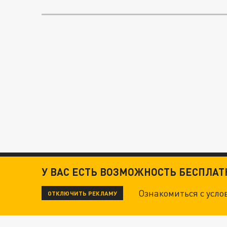
У ВАС ЕСТЬ ВОЗМОЖНОСТЬ БЕСПЛА
Ознакомиться с усл
ОТКЛЮЧИТЬ РЕКЛАМУ