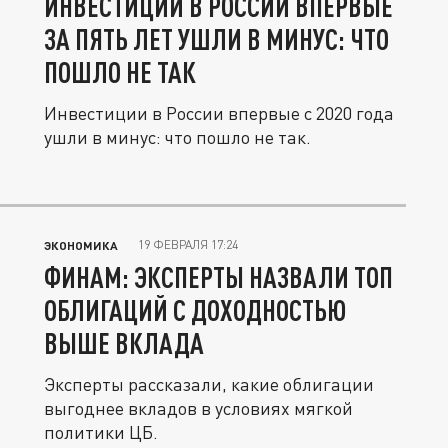
ИНВЕСТИЦИИ В РОССИИ ВПЕРВЫЕ
ЗА ПЯТЬ ЛЕТ УШЛИ В МИНУС: ЧТО
ПОШЛО НЕ ТАК
Инвестиции в России впервые с 2020 года
ушли в минус: что пошло не так.
19 ФЕВРАЛЯ 17:24
ЭКОНОМИКА
ФИНАМ: ЭКСПЕРТЫ НАЗВАЛИ ТОП
ОБЛИГАЦИЙ С ДОХОДНОСТЬЮ
ВЫШЕ ВКЛАДА
Эксперты рассказали, какие облигации
выгоднее вкладов в условиях мягкой
политики ЦБ.