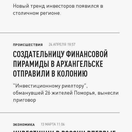
Новый тренд инвесторов появился в
столичном регионе.
24 АПРЕЛЯ 18:57
ПРОИСШЕСТВИЯ
СОЗДАТЕЛЬНИЦУ ФИНАНСОВОЙ
ПИРАМИДЫ В АРХАНГЕЛЬСКЕ
ОТПРАВИЛИ В КОЛОНИЮ
"Инвестиционному риелтору",
обманувшей 26 жителей Поморья, вынесли
приговор
13 МАРТА 11:04
ЭКОНОМИКА