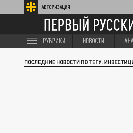
АВТОРИЗАЦИЯ
ПЕРВЫЙ РУССК
РУБРИКИ
НОВОСТИ
АН
ПОСЛЕДНИЕ НОВОСТИ ПО ТЕГУ: ИНВЕСТИЦ