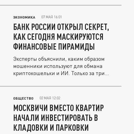
07 МАЯ 16:01
ЭКОНОМИКА
БАНК РОССИИ ОТКРЫЛ СЕКРЕТ,
КАК СЕГОДНЯ МАСКИРУЮТСЯ
ФИНАНСОВЫЕ ПИРАМИДЫ
Эксперты объяснили, каким образом
мошенники используют для обмана
криптокошельки и ИИ. Только за три
месяца ЦБ...
02 МАЯ 12:02
ОБЩЕСТВО
МОСКВИЧИ ВМЕСТО КВАРТИР
НАЧАЛИ ИНВЕСТИРОВАТЬ В
КЛАДОВКИ И ПАРКОВКИ