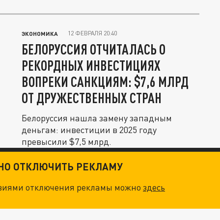
12 ФЕВРАЛЯ 20:40
ЭКОНОМИКА
БЕЛОРУССИЯ ОТЧИТАЛАСЬ О
РЕКОРДНЫХ ИНВЕСТИЦИЯХ
ВОПРЕКИ САНКЦИЯМ: $7,6 МЛРД
ОТ ДРУЖЕСТВЕННЫХ СТРАН
Белоруссия нашла замену западным
деньгам: инвестиции в 2025 году
превысили $7,5 млрд.
ТНО ОТКЛЮЧИТЬ РЕКЛАМУ
овиями отключения рекламы можно
здесь