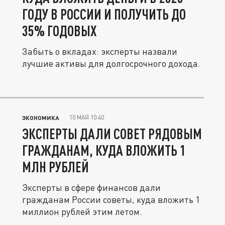
ГОДУ В РОССИИ И ПОЛУЧИТЬ ДО
35% ГОДОВЫХ
Забыть о вкладах: эксперты назвали
лучшие активы для долгосрочного дохода.
10 МАЯ 10:40
ЭКОНОМИКА
ЭКСПЕРТЫ ДАЛИ СОВЕТ РЯДОВЫМ
ГРАЖДАНАМ, КУДА ВЛОЖИТЬ 1
МЛН РУБЛЕЙ
Эксперты в сфере финансов дали
гражданам России советы, куда вложить 1
миллион рублей этим летом.