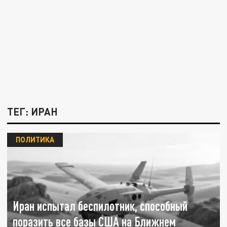
ТЕГ: ИРАН
ПОЛИТИКА
Иран испытал беспилотник, способный
поразить все базы США на Ближнем