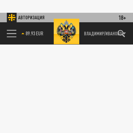
18+
АВТОРИЗАЦИЯ
89.93 EUR
ВЛАДИМИР/ИВАНОВО