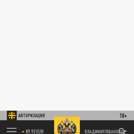
18+
АВТОРИЗАЦИЯ
89.93 EUR
ВЛАДИМИР/ИВАНОВО