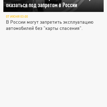
оказаться под запретом в России
07 ИЮНЯ 03:00
В России могут запретить эксплуатацию
автомобилей без "карты спасения".