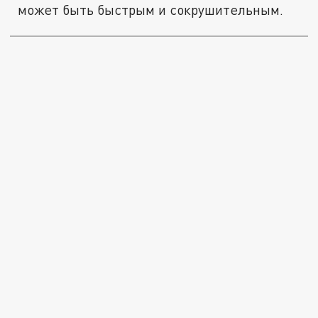
может быть быстрым и сокрушительным.