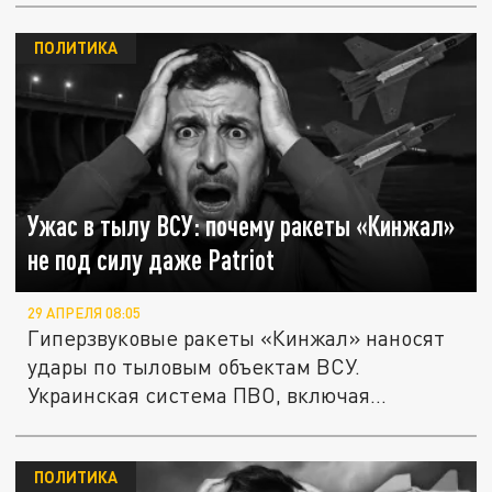
ПОЛИТИКА
Ужас в тылу ВСУ: почему ракеты «Кинжал»
не под силу даже Patriot
29 АПРЕЛЯ 08:05
Гиперзвуковые ракеты «Кинжал» наносят
удары по тыловым объектам ВСУ.
Украинская система ПВО, включая
комплексы...
ПОЛИТИКА