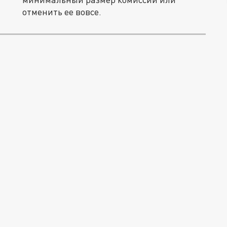
отменить ее вовсе.