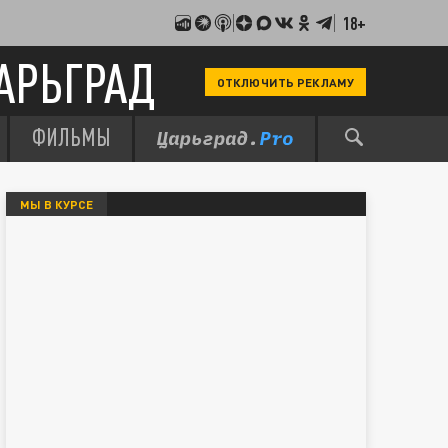
18+
АРЬГРАД
ОТКЛЮЧИТЬ РЕКЛАМУ
ФИЛЬМЫ
МЫ В КУРСЕ