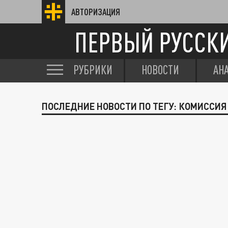
АВТОРИЗАЦИЯ
ПЕРВЫЙ РУССК
РУБРИКИ
НОВОСТИ
АН
ПОСЛЕДНИЕ НОВОСТИ ПО ТЕГУ: КОМИССИЯ