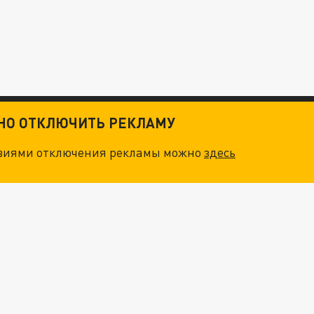
ТНО ОТКЛЮЧИТЬ РЕКЛАМУ
овиями отключения рекламы можно
здесь