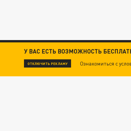
У ВАС ЕСТЬ ВОЗМОЖНОСТЬ БЕСПЛА
Ознакомиться с усл
ОТКЛЮЧИТЬ РЕКЛАМУ