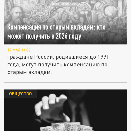
Компенсация по старым вкладам: кто
может получить в 2026 году
19 МАЯ 13:02
Граждане России, родившиеся до 1991
года, могут получить компенсацию по
старым вкладам.
ОБЩЕСТВО