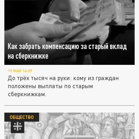
Как забрать компенсацию за старый вклад
на сберкнижке
19 МАЯ 14:09
До трёх тысяч на руки: кому из граждан
положены выплаты по старым
сберкнижкам.
ОБЩЕСТВО