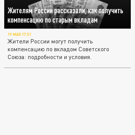
Жителям России рассказали, как получить
компенсацию по старым вкладам
19 МАЯ 17:51
Жители России могут получить
компенсацию по вкладом Советского
Союза: подробности и условия.