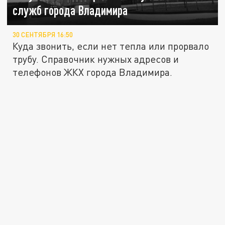
служб города Владимира
30 СЕНТЯБРЯ 16:50
Куда звонить, если нет тепла или прорвало
трубу. Справочник нужных адресов и
телефонов ЖКХ города Владимира.