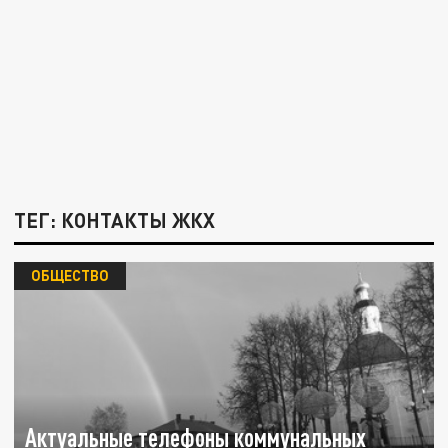
ТЕГ: КОНТАКТЫ ЖКХ
ОБЩЕСТВО
Актуальные телефоны коммунальных