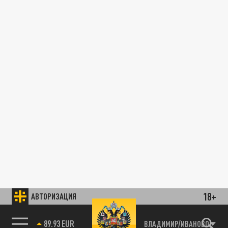
18+
АВТОРИЗАЦИЯ
89.93 EUR
ВЛАДИМИР/ИВАНОВО