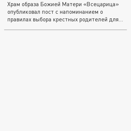
Храм образа Божией Матери «Всецарица»
опубликовал пост с напоминанием о
правилах выбора крестных родителей для...