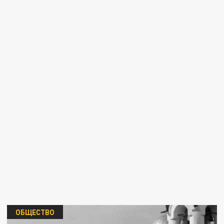
ОБЩЕСТВО