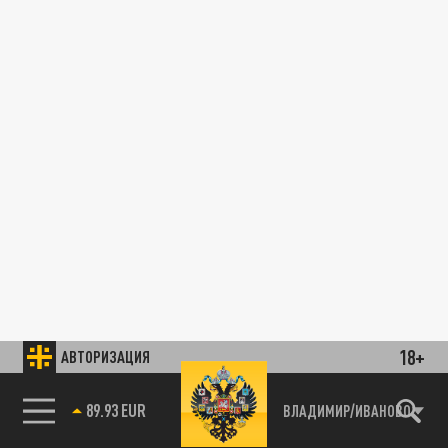
18+
АВТОРИЗАЦИЯ
89.93 EUR
ВЛАДИМИР/ИВАНОВО