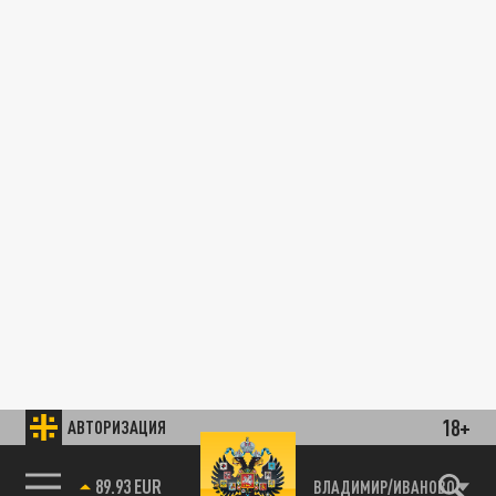
18+
АВТОРИЗАЦИЯ
89.93 EUR
ВЛАДИМИР/ИВАНОВО