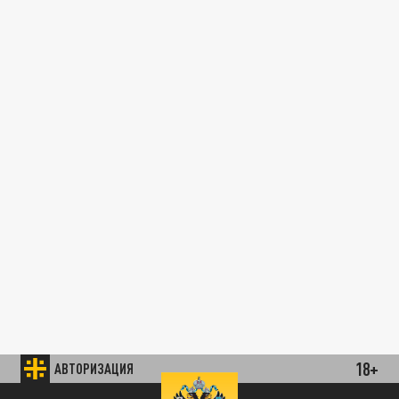
18+
АВТОРИЗАЦИЯ