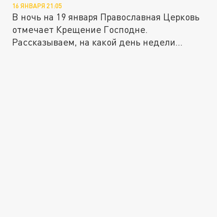
16 ЯНВАРЯ 21:05
В ночь на 19 января Православная Церковь
отмечает Крещение Господне.
Рассказываем, на какой день недели...