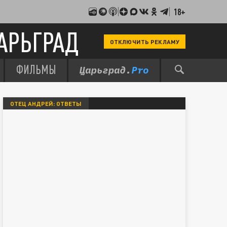
18+
АРЬГРАД
ОТКЛЮЧИТЬ РЕКЛАМУ
ФИЛЬМЫ
ОТЕЦ АНДРЕЙ: ОТВЕТЫ