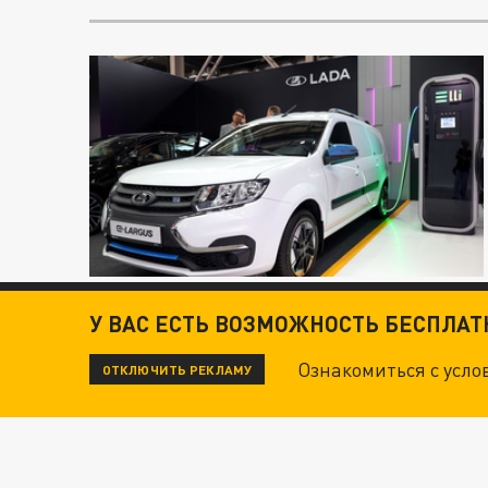
У ВАС ЕСТЬ ВОЗМОЖНОСТЬ БЕСПЛА
Ознакомиться с усл
ОТКЛЮЧИТЬ РЕКЛАМУ