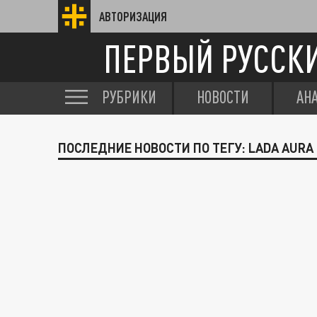
АВТОРИЗАЦИЯ
ПЕРВЫЙ РУССК
РУБРИКИ
НОВОСТИ
АН
ПОСЛЕДНИЕ НОВОСТИ ПО ТЕГУ: LADA AURA