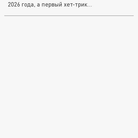
2026 года, а первый хет-трик...