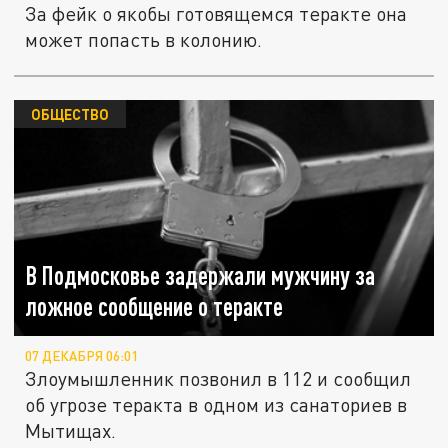
За фейк о якобы готовящемся теракте она
может попасть в колонию.
ОБЩЕСТВО
В Подмосковье задержали мужчину за
ложное сообщение о теракте
07 ДЕКАБРЯ 06:01
Злоумышленник позвонил в 112 и сообщил
об угрозе теракта в одном из санаториев в
Мытищах.