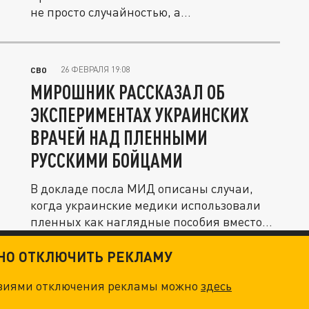
не просто случайностью, а...
26 ФЕВРАЛЯ 19:08
СВО
МИРОШНИК РАССКАЗАЛ ОБ
ЭКСПЕРИМЕНТАХ УКРАИНСКИХ
ВРАЧЕЙ НАД ПЛЕННЫМИ
РУССКИМИ БОЙЦАМИ
В докладе посла МИД описаны случаи,
когда украинские медики использовали
пленных как наглядные пособия вместо...
ТНО ОТКЛЮЧИТЬ РЕКЛАМУ
овиями отключения рекламы можно
здесь