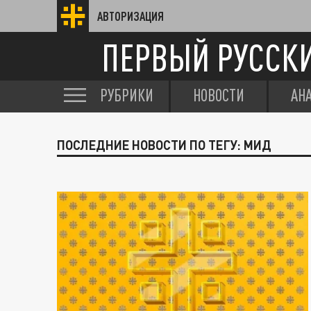
АВТОРИЗАЦИЯ
ПЕРВЫЙ РУССК
РУБРИКИ
НОВОСТИ
АН
ПОСЛЕДНИЕ НОВОСТИ ПО ТЕГУ: МИД