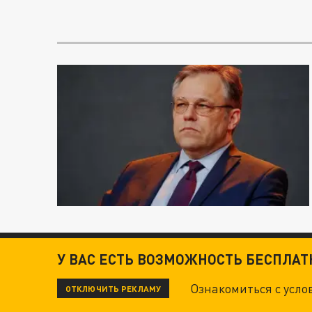
У ВАС ЕСТЬ ВОЗМОЖНОСТЬ БЕСПЛА
Ознакомиться с усл
ОТКЛЮЧИТЬ РЕКЛАМУ