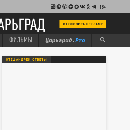
18+
АРЬГРАД
ОТКЛЮЧИТЬ РЕКЛАМУ
ФИЛЬМЫ
ОТЕЦ АНДРЕЙ: ОТВЕТЫ