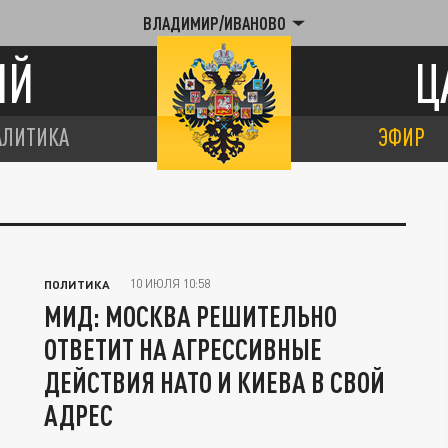
ВЛАДИМИР/ИВАНОВО
ИЙ
Ц
АЛИТИКА
ЭФИР
10 ИЮЛЯ 10:58
ПОЛИТИКА
МИД: МОСКВА РЕШИТЕЛЬНО
ОТВЕТИТ НА АГРЕССИВНЫЕ
ДЕЙСТВИЯ НАТО И КИЕВА В СВОЙ
АДРЕС