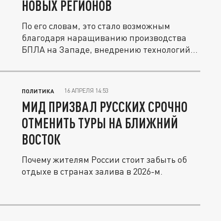
НОВЫХ РЕГИОНОВ
По его словам, это стало возможным
благодаря наращиванию производства
БПЛА на Западе, внедрению технологий...
16 АПРЕЛЯ 14:53
ПОЛИТИКА
МИД ПРИЗВАЛ РУССКИХ СРОЧНО
ОТМЕНИТЬ ТУРЫ НА БЛИЖНИЙ
ВОСТОК
Почему жителям России стоит забыть об
отдыхе в странах залива в 2026-м.