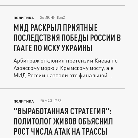
24 ИЮНЯ 15:42
ПОЛИТИКА
МИД РАСКРЫЛ ПРИЯТНЫЕ
ПОСЛЕДСТВИЯ ПОБЕДЫ РОССИИ В
ГААГЕ ПО ИСКУ УКРАИНЫ
Арбитраж отклонил претензии Киева по
Азовскому морю и Крымскому мосту, а в
МИД России назвали это финальной...
28 МАЯ 17:55
ПОЛИТИКА
"ВЫРАБОТАННАЯ СТРАТЕГИЯ":
ПОЛИТОЛОГ ЖИВОВ ОБЪЯСНИЛ
РОСТ ЧИСЛА АТАК НА ТРАССЫ