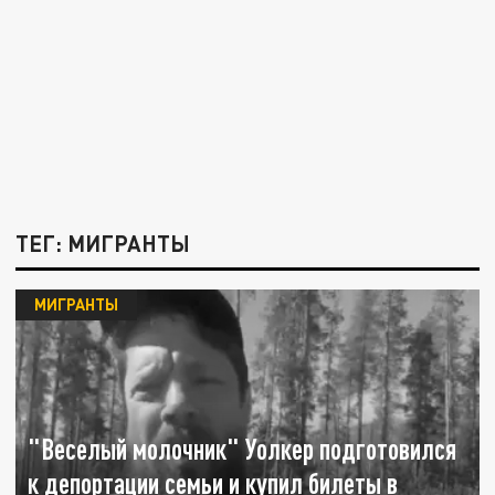
ТЕГ: МИГРАНТЫ
МИГРАНТЫ
"Веселый молочник" Уолкер подготовился
к депортации семьи и купил билеты в