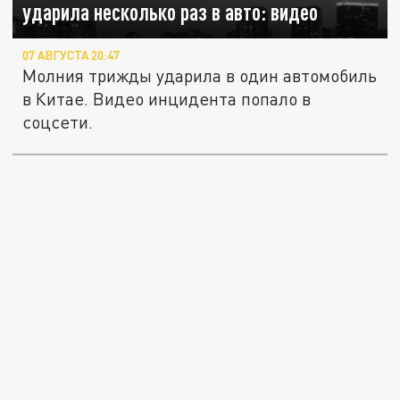
ударила несколько раз в авто: видео
07 АВГУСТА 20:47
Молния трижды ударила в один автомобиль
в Китае. Видео инцидента попало в
соцсети.