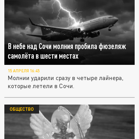
В небе над Сочи молния пробила фюзеляж
самолёта в шести местах
15 АПРЕЛЯ 16:45
Молнии ударили сразу в четыре лайнера,
которые летели в Сочи.
ОБЩЕСТВО