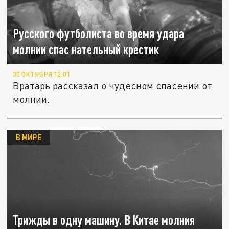
Русского футболиста во время удара
молнии спас нательный крестик
30 ОКТЯБРЯ 12:01
Вратарь рассказал о чудесном спасении от
молнии.
В МИРЕ
Трижды в одну машину. В Китае молния