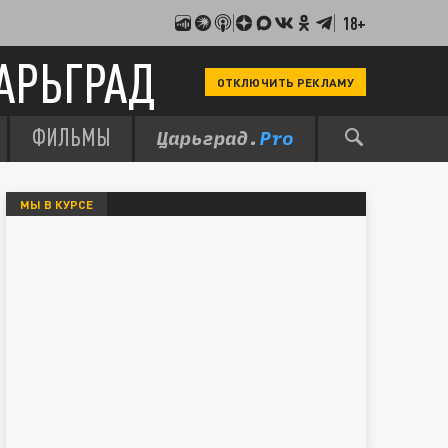
18+
АРЬГРАД
ОТКЛЮЧИТЬ РЕКЛАМУ
ФИЛЬМЫ
МЫ В КУРСЕ