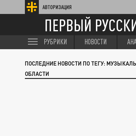
АВТОРИЗАЦИЯ
ПЕРВЫЙ РУССК
РУБРИКИ
НОВОСТИ
АН
ПОСЛЕДНИЕ НОВОСТИ ПО ТЕГУ: МУЗЫКАЛ
ОБЛАСТИ