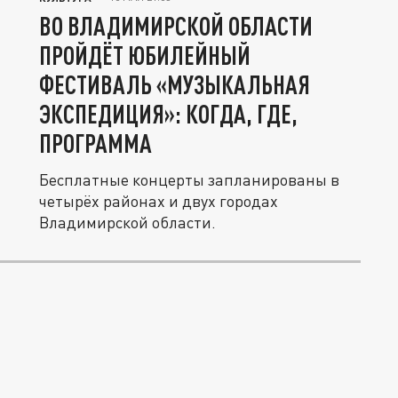
ВО ВЛАДИМИРСКОЙ ОБЛАСТИ
ПРОЙДЁТ ЮБИЛЕЙНЫЙ
ФЕСТИВАЛЬ «МУЗЫКАЛЬНАЯ
ЭКСПЕДИЦИЯ»: КОГДА, ГДЕ,
ПРОГРАММА
Бесплатные концерты запланированы в
четырёх районах и двух городах
Владимирской области.