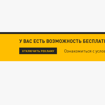
У ВАС ЕСТЬ ВОЗМОЖНОСТЬ БЕСПЛА
Ознакомиться с усл
ОТКЛЮЧИТЬ РЕКЛАМУ