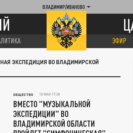
ВЛАДИМИР/ИВАНОВО
ИЙ
Ц
АЛИТИКА
ЭФИР
ЬНАЯ ЭКСПЕДИЦИЯ ВО ВЛАДИМИРСКОЙ
10 МАЯ 17:38
ОБЩЕСТВО
ВМЕСТО "МУЗЫКАЛЬНОЙ
ЭКСПЕДИЦИИ" ВО
ВЛАДИМИРСКОЙ ОБЛАСТИ