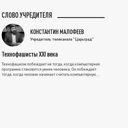
СЛОВО УЧРЕДИТЕЛЯ
КОНСТАНТИН МАЛОФЕЕВ
Учредитель телеканала "Царьград"
Технофашисты XXI века
Технофашизм побеждает не тогда, когда компьютерная
программа становится умнее человека. Он побеждает
тогда, когда человек начинает считать компьютерную
программу нравственно выше себя.