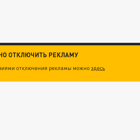
ТНО ОТКЛЮЧИТЬ РЕКЛАМУ
овиями отключения рекламы можно
здесь