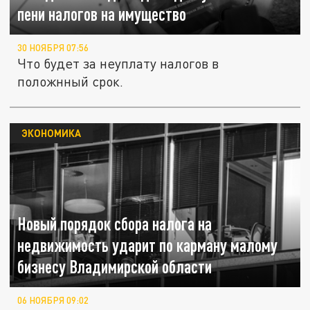
пени налогов на имущество
30 НОЯБРЯ 07:56
Что будет за неуплату налогов в
положнный срок.
ЭКОНОМИКА
Новый порядок сбора налога на
недвижимость ударит по карману малому
бизнесу Владимирской области
06 НОЯБРЯ 09:02