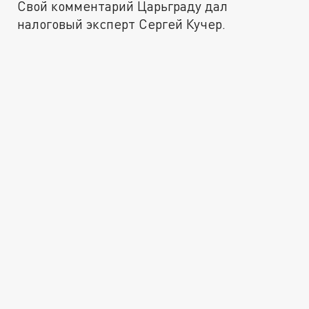
Свой комментарий Царьграду дал
налоговый эксперт Сергей Кучер.