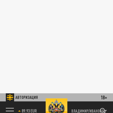
18+
АВТОРИЗАЦИЯ
89.93 EUR
ВЛАДИМИР/ИВАНОВО