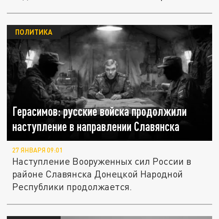
ПОЛИТИКА
Герасимов: русские войска продолжили
наступление в направлении Славянска
27 ЯНВАРЯ 09:01
Наступление Вооруженных сил России в
районе Славянска Донецкой Народной
Республики продолжается.