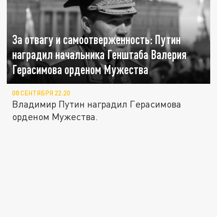
За отвагу и самоотверженность: Путин
наградил начальника Генштаба Валерия
Герасимова орденом Мужества
08 СЕНТЯБРЯ 22:20
Владимир Путин наградил Герасимова
орденом Мужества.