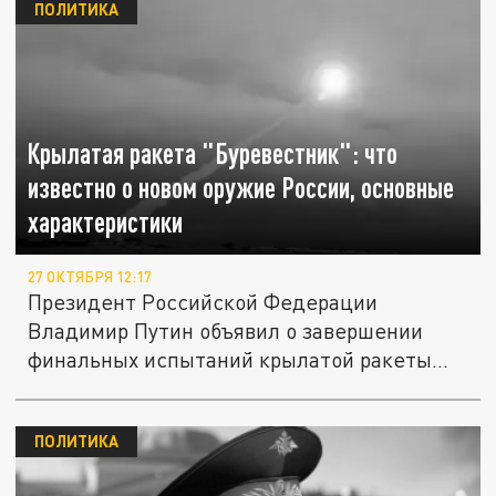
ПОЛИТИКА
Крылатая ракета "Буревестник": что
известно о новом оружие России, основные
характеристики
27 ОКТЯБРЯ 12:17
Президент Российской Федерации
Владимир Путин объявил о завершении
финальных испытаний крылатой ракеты...
ПОЛИТИКА