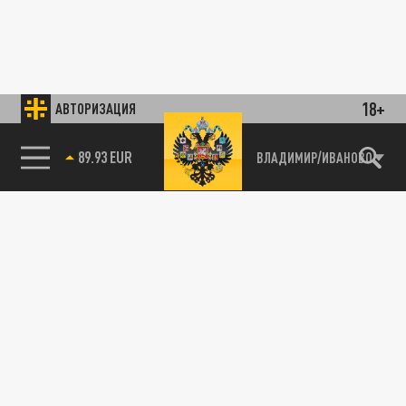
18+
АВТОРИЗАЦИЯ
89.93 EUR
ВЛАДИМИР/ИВАНОВО