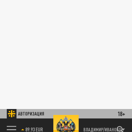
18+
АВТОРИЗАЦИЯ
89.93 EUR
ВЛАДИМИР/ИВАНОВО